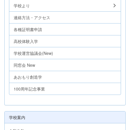
学校より
連絡方法・アクセス
各種証明書申請
高校体験入学
学校運営協議会(New)
同窓会 New
あおもり創造学
100周年記念事業
学校案内