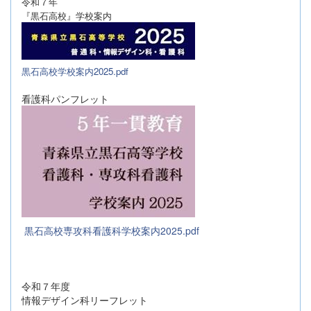
令和７年
『黒石高校』学校案内
黒石高校学校案内2025.pdf
看護科パンフレット
黒石高校専攻科看護科学校案内2025.pdf
令和７年度
情報デザイン科リーフレット