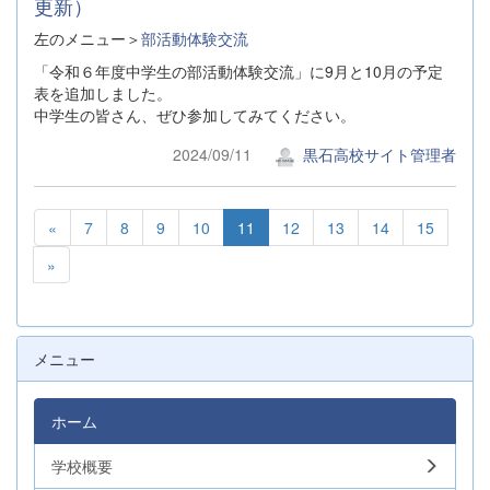
更新）
左のメニュー＞
部活動体験交流
「令和６年度中学生の部活動体験交流」に9月と10月の予定
表を追加しました。
中学生の皆さん、ぜひ参加してみてください。
2024/09/11
黒石高校サイト管理者
«
7
8
9
10
11
12
13
14
15
»
メニュー
ホーム
学校概要