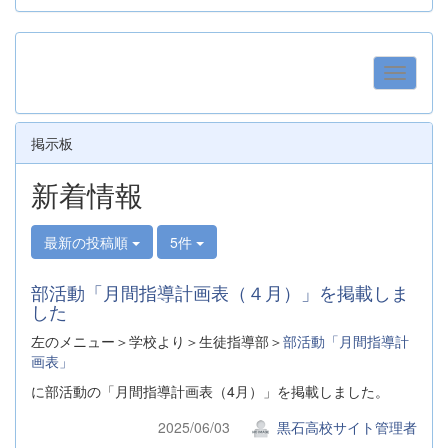
掲示板
新着情報
最新の投稿順
5件
部活動「月間指導計画表（４月）」を掲載しま
した
左のメニュー＞学校より＞生徒指導部＞
部活動「月間指導計
画表」
に部活動の「月間指導計画表（4月）」を掲載しました。
2025/06/03
黒石高校サイト管理者