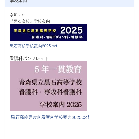
学校案内
令和７年
『黒石高校』学校案内
黒石高校学校案内2025.pdf
看護科パンフレット
黒石高校専攻科看護科学校案内2025.pdf