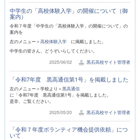
中学生の「高校体験入学」の開催について（御
案内）
令和７年度「中学生の「高校体験入学」の開催について」の
案内を
左のメニュー＞
高校体験入学
に掲載しました。
中学生の皆さん、どうぞいらしてください。
2025/06/02
黒石高校サイト管理者
「令和7年度 黒高通信第1号」を掲載しました
左のメニュー＞学校より＞
黒高通信
に「令和7年度 黒高通信第1号」を掲載しました。
是非、ご覧ください。
2025/05/20
黒石高校サイト管理者
「令和７年度ボランティア機会提供依頼」につ
いて