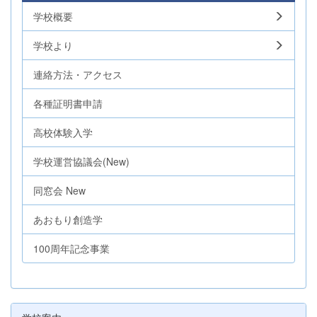
学校概要
学校より
連絡方法・アクセス
各種証明書申請
高校体験入学
学校運営協議会(New)
同窓会 New
あおもり創造学
100周年記念事業