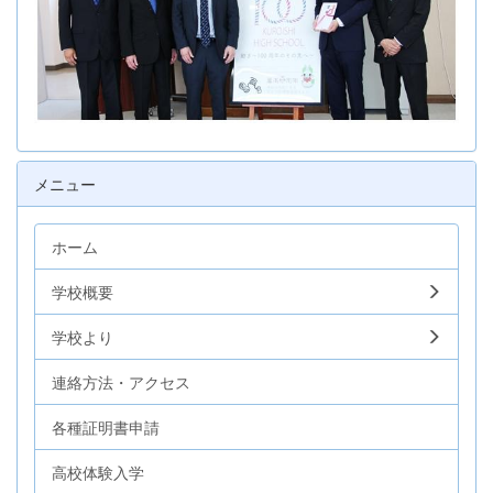
メニュー
ホーム
学校概要
学校より
連絡方法・アクセス
各種証明書申請
高校体験入学