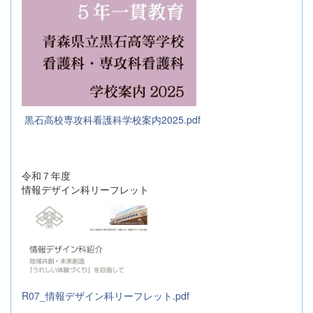
黒石高校専攻科看護科学校案内2025.pdf
令和７年度
情報デザイン科リーフレット
R07_情報デザイン科リーフレット.pdf