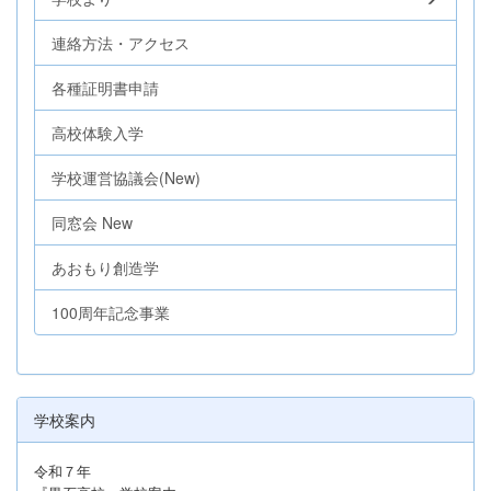
連絡方法・アクセス
各種証明書申請
高校体験入学
学校運営協議会(New)
同窓会 New
あおもり創造学
100周年記念事業
学校案内
令和７年