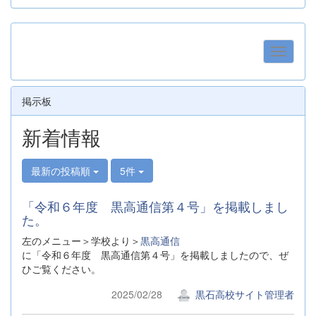
掲示板
新着情報
最新の投稿順
5件
「令和６年度 黒高通信第４号」を掲載しまし
た。
左のメニュー＞学校より＞
黒高通信
に「令和６年度 黒高通信第４号」を掲載しましたので、ぜ
ひご覧ください。
2025/02/28
黒石高校サイト管理者