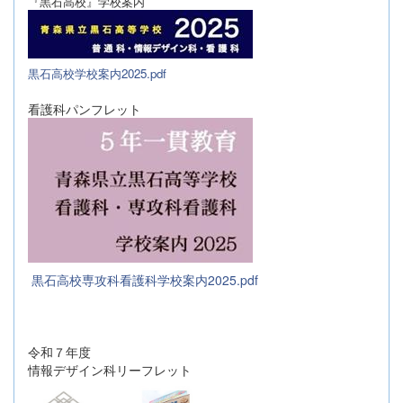
『黒石高校』学校案内
黒石高校学校案内2025.pdf
看護科パンフレット
黒石高校専攻科看護科学校案内2025.pdf
令和７年度
情報デザイン科リーフレット