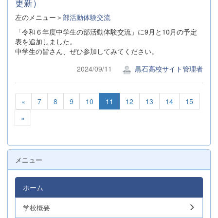
更新）
左のメニュー＞
部活動体験交流
「令和６年度中学生の部活動体験交流」に9月と10月の予定
表を追加しました。
中学生の皆さん、ぜひ参加してみてください。
2024/09/11
黒石高校サイト管理者
«
7
8
9
10
11
12
13
14
15
»
メニュー
ホーム
学校概要