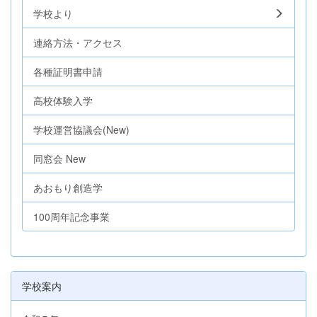
学校より
連絡方法・アクセス
各種証明書申請
高校体験入学
学校運営協議会(New)
同窓会 New
あおもり創造学
100周年記念事業
学校案内