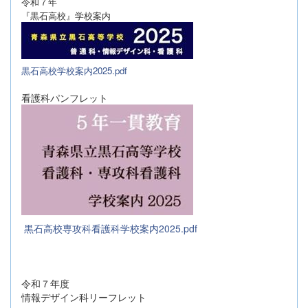
令和７年
『黒石高校』学校案内
黒石高校学校案内2025.pdf
看護科パンフレット
黒石高校専攻科看護科学校案内2025.pdf
令和７年度
情報デザイン科リーフレット