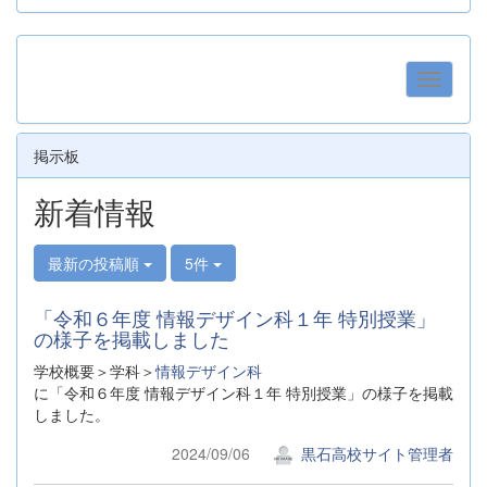
掲示板
新着情報
最新の投稿順
5件
「令和６年度 情報デザイン科１年 特別授業」
の様子を掲載しました
学校概要＞学科＞
情報デザイン科
に「令和６年度 情報デザイン科１年 特別授業」の様子を掲載
しました。
2024/09/06
黒石高校サイト管理者