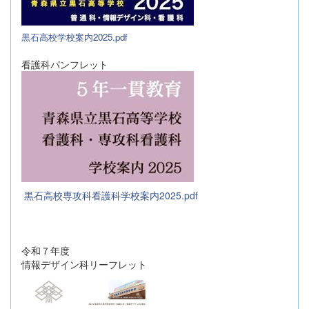
黒石高校学校案内2025.pdf
看護科パンフレット
黒石高校専攻科看護科学校案内2025.pdf
令和７年度
情報デザイン科リーフレット