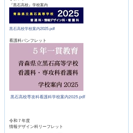
『黒石高校』学校案内
黒石高校学校案内2025.pdf
看護科パンフレット
黒石高校専攻科看護科学校案内2025.pdf
令和７年度
情報デザイン科リーフレット