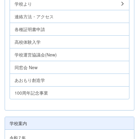
学校より
連絡方法・アクセス
各種証明書申請
高校体験入学
学校運営協議会(New)
同窓会 New
あおもり創造学
100周年記念事業
学校案内
令和７年