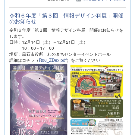
令和６年度「第３回 情報デザイン科展」開催
のお知らせ
令和６年度「第３回 情報デザイン科展」開催のお知らせを
します。
日時：12月14日（土）～12月21日（土）
10：00～17：00
場所：黒石市役所 わのまちセンターイベントホール
詳細はコチラ（
R06_ZDex.pdf
）をご覧ください