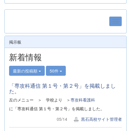
掲示板
新着情報
最新の投稿順
50件
「専攻科通信 第１号・第２号」を掲載しまし
た。
左のメニュー ＞ 学校より ＞
専攻科看護科
に「専攻科通信 第１号・第２号」を掲載しました。
05/14
黒石高校サイト管理者