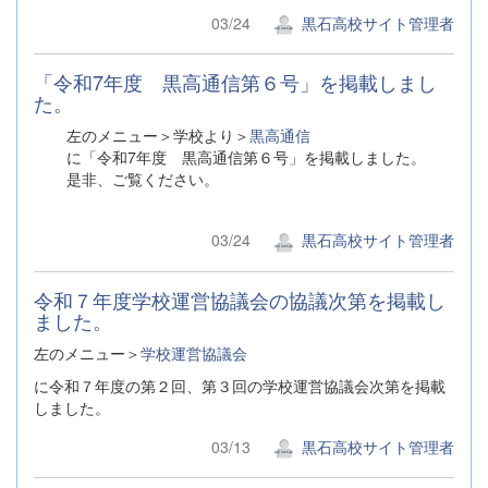
03/24
黒石高校サイト管理者
「令和7年度 黒高通信第６号」を掲載しまし
た。
左のメニュー＞学校より＞
黒高通信
に「令和7年度 黒高通信第６号」を掲載しました。
是非、ご覧ください。
03/24
黒石高校サイト管理者
令和７年度学校運営協議会の協議次第を掲載し
ました。
左のメニュー＞
学校運営協議会
に令和７年度の第２回、第３回の学校運営協議会次第を掲載
しました。
03/13
黒石高校サイト管理者