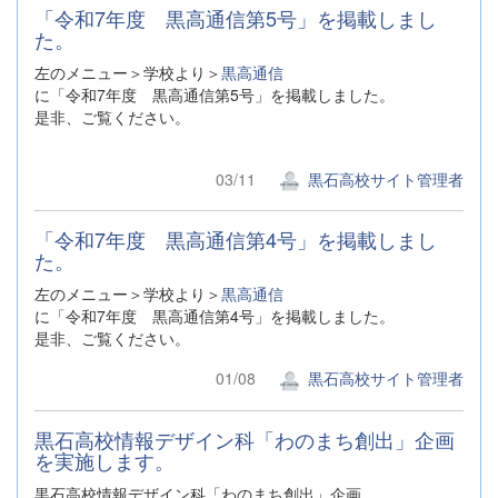
「令和7年度 黒高通信第5号」を掲載しまし
た。
左のメニュー＞学校より＞
黒高通信
に「令和7年度 黒高通信第5号」を掲載しました。
是非、ご覧ください。
03/11
黒石高校サイト管理者
「令和7年度 黒高通信第4号」を掲載しまし
た。
左のメニュー＞学校より＞
黒高通信
に「令和7年度 黒高通信第4号」を掲載しました。
是非、ご覧ください。
01/08
黒石高校サイト管理者
黒石高校情報デザイン科「わのまち創出」企画
を実施します。
黒石高校情報デザイン科「わのまち創出」企画