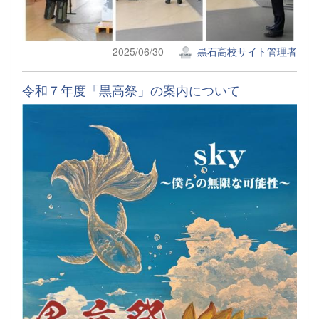
2025/06/30
黒石高校サイト管理者
令和７年度「黒高祭」の案内について