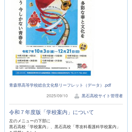
青森県高等学校総合文化祭リーフレット（データ）.pdf
2025/09/10
黒石高校サイト管理者
令和７年度版「学校案内」について
左のメニューの下部に
黒石高校「学校案内」、黒石高校「専攻科看護科学校案内」