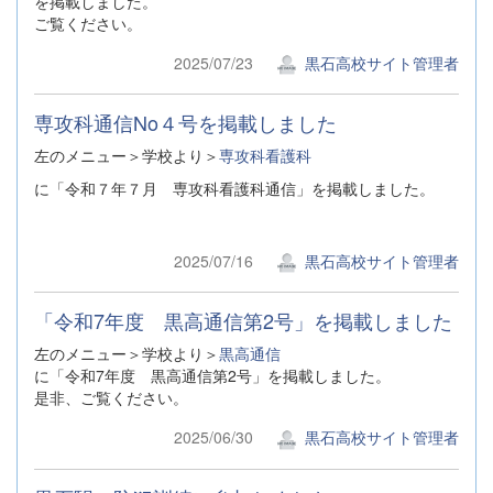
を掲載しました。
ご覧ください。
2025/07/23
黒石高校サイト管理者
専攻科通信No４号を掲載しました
左のメニュー＞学校より＞
専攻科看護科
に「令和７年７月 専攻科看護科通信」を掲載しました。
2025/07/16
黒石高校サイト管理者
「令和7年度 黒高通信第2号」を掲載しました
左のメニュー＞学校より＞
黒高通信
に「令和7年度 黒高通信第2号」を掲載しました。
是非、ご覧ください。
2025/06/30
黒石高校サイト管理者