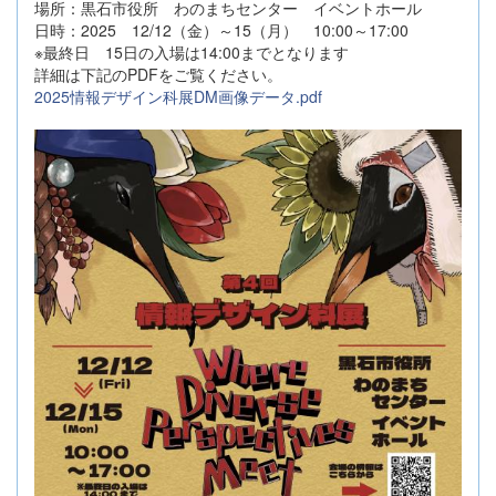
場所：黒石市役所 わのまちセンター イベントホール
日時：2025 12/12（金）～15（月） 10:00～17:00
※最終日 15日の入場は14:00までとなります
詳細は下記のPDFをご覧ください。
2025情報デザイン科展DM画像データ.pdf