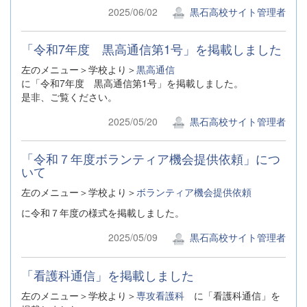
2025/06/02
黒石高校サイト管理者
「令和7年度 黒高通信第1号」を掲載しました
左のメニュー＞学校より＞
黒高通信
に「令和7年度 黒高通信第1号」を掲載しました。
是非、ご覧ください。
2025/05/20
黒石高校サイト管理者
「令和７年度ボランティア機会提供依頼」につ
いて
左のメニュー＞学校より＞
ボランティア機会提供依頼
に令和７年度の様式を掲載しました。
2025/05/09
黒石高校サイト管理者
「看護科通信」を掲載しました
左のメニュー＞学校より＞
専攻看護科
に「看護科通信」を