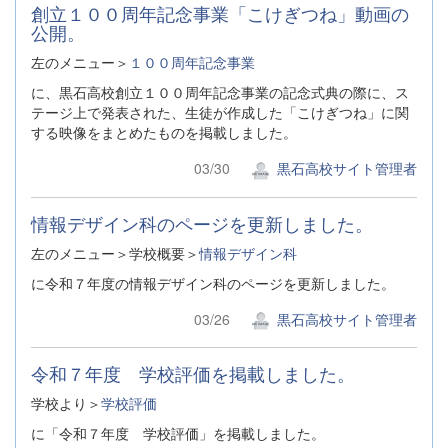
創立１００周年記念事業「こけぎつね」動画の
公開。
左のメニュー＞
１００周年記念事業
に、黒石高校創立１００周年記念事業の記念式典の際に、ス
テージ上で発表された、生徒が作成した「こけぎつね」に関
する映像をまとめたものを掲載しました。
03/30
黒石高校サイト管理者
情報デザイン科のページを更新しました。
左のメニュー＞学校概要＞
情報デザイン科
に令和７年度の情報デザイン科のページを更新しました。
03/26
黒石高校サイト管理者
令和７年度 学校評価を掲載しました。
学校より＞
学校評価
に「令和７年度 学校評価」を掲載しました。