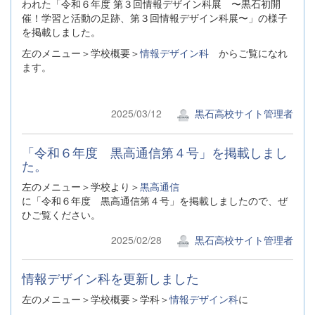
われた「令和６年度 第３回情報デザイン科展 〜黒石初開
催！学習と活動の足跡、第３回情報デザイン科展〜」の様子
を掲載しました。
左のメニュー＞学校概要＞
情報デザイン科
からご覧になれ
ます。
2025/03/12
黒石高校サイト管理者
「令和６年度 黒高通信第４号」を掲載しまし
た。
左のメニュー＞学校より＞
黒高通信
に「令和６年度 黒高通信第４号」を掲載しましたので、ぜ
ひご覧ください。
2025/02/28
黒石高校サイト管理者
情報デザイン科を更新しました
左のメニュー＞学校概要＞学科＞
情報デザイン科
に