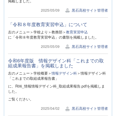
掲載しました。
2025/05/09
黒石高校サイト管理者
「令和８年度教育実習申込」について
左のメニュー＞学校より＞教務部＞
教育実習申込
に「令和８年度教育実習申込」の書類を掲載しました。
2025/05/09
黒石高校サイト管理者
令和6年度版 情報デザイン科「これまでの取
組成果報告書」を掲載しました
左のメニュー＞学校概要＞
情報デザイン科
＞情報デザイン科
「これまでの取組成果報告書」
に、R06_情報情報デザイン科_取組成果報告.pdfを掲載しま
した。
ご覧ください。
2025/04/02
黒石高校サイト管理者