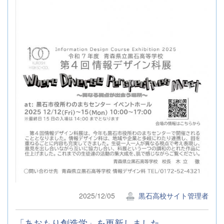
2025/12/05
黒石高校サイト管理者
「あおもり創造学」を更新しました。