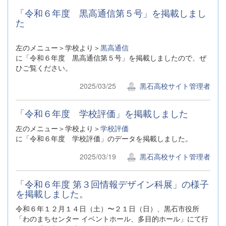
「令和６年度 黒高通信第５号」を掲載しまし
た
左のメニュー＞学校より＞
黒高通信
に「令和６年度 黒高通信第５号」を掲載しましたので、ぜ
ひご覧ください。
2025/03/25
黒石高校サイト管理者
「令和６年度 学校評価」を掲載しました
左のメニュー＞学校より＞
学校評価
に「令和６年度 学校評価」のデータを掲載しました。
2025/03/19
黒石高校サイト管理者
「令和６年度 第３回情報デザイン科展」の様子
を掲載しました。
令和６年１２月１４日（土）〜２１日（日）、黒石市役所
「わのまちセンター イベントホール、多目的ホール」にて行