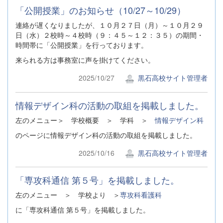
「公開授業」のお知らせ（10/27～10/29）
連絡が遅くなりましたが、１０月２７日（月）～１０月２９
日（水）２校時～４校時（９：４５～１２：３５）の期間・
時間帯に「公開授業」を行っております。
来られる方は事務室に声を掛けてください。
2025/10/27
黒石高校サイト管理者
情報デザイン科の活動の取組を掲載しました。
左のメニュー＞ 学校概要 ＞ 学科 ＞
情報デザイン科
のページに情報デザイン科の活動の取組を掲載しました。
2025/10/16
黒石高校サイト管理者
「専攻科通信 第５号」を掲載しました。
左のメニュー ＞ 学校より ＞
専攻科看護科
に「専攻科通信 第５号」を掲載しました。