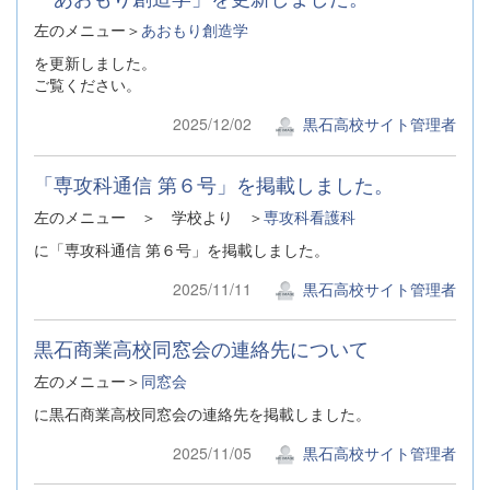
左のメニュー＞
あおもり創造学
を更新しました。
ご覧ください。
2025/12/02
黒石高校サイト管理者
「専攻科通信 第６号」を掲載しました。
左のメニュー ＞ 学校より ＞
専攻科看護科
に「専攻科通信 第６号」を掲載しました。
2025/11/11
黒石高校サイト管理者
黒石商業高校同窓会の連絡先について
左のメニュー＞
同窓会
に黒石商業高校同窓会の連絡先を掲載しました。
2025/11/05
黒石高校サイト管理者