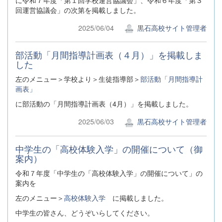
回運営協議会」の次第を掲載しました。
2025/06/04
黒石高校サイト管理者
部活動「月間指導計画表（４月）」を掲載しま
した
左のメニュー＞学校より＞生徒指導部＞
部活動「月間指導計
画表」
に部活動の「月間指導計画表（4月）」を掲載しました。
2025/06/03
黒石高校サイト管理者
中学生の「高校体験入学」の開催について（御
案内）
令和７年度「中学生の「高校体験入学」の開催について」の
案内を
左のメニュー＞
高校体験入学
に掲載しました。
中学生の皆さん、どうぞいらしてください。