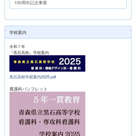
100周年記念事業
学校案内
令和７年
『黒石高校』学校案内
黒石高校学校案内2025.pdf
看護科パンフレット