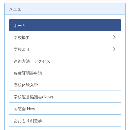
メニュー
ホーム
学校概要
学校より
連絡方法・アクセス
各種証明書申請
高校体験入学
学校運営協議会(New)
同窓会 New
あおもり創造学