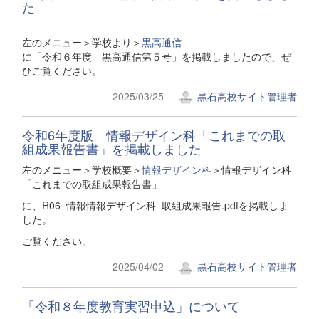
た
左のメニュー＞学校より＞
黒高通信
に「令和６年度 黒高通信第５号」を掲載しましたので、ぜ
ひご覧ください。
2025/03/25
黒石高校サイト管理者
令和6年度版 情報デザイン科「これまでの取
組成果報告書」を掲載しました
左のメニュー＞学校概要＞
情報デザイン科
＞情報デザイン科
「これまでの取組成果報告書」
に、R06_情報情報デザイン科_取組成果報告.pdfを掲載しま
した。
ご覧ください。
2025/04/02
黒石高校サイト管理者
「令和８年度教育実習申込」について