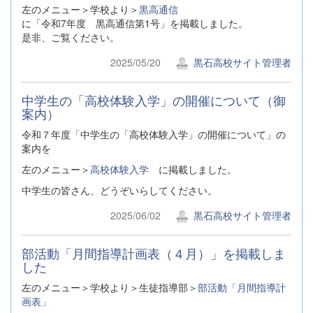
左のメニュー＞学校より＞
黒高通信
に「令和7年度 黒高通信第1号」を掲載しました。
是非、ご覧ください。
2025/05/20
黒石高校サイト管理者
中学生の「高校体験入学」の開催について（御
案内）
令和７年度「中学生の「高校体験入学」の開催について」の
案内を
左のメニュー＞
高校体験入学
に掲載しました。
中学生の皆さん、どうぞいらしてください。
2025/06/02
黒石高校サイト管理者
部活動「月間指導計画表（４月）」を掲載しま
した
左のメニュー＞学校より＞生徒指導部＞
部活動「月間指導計
画表」