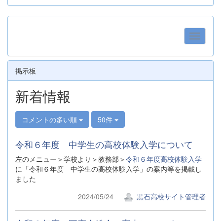
掲示板
新着情報
コメントの多い順
50件
令和６年度 中学生の高校体験入学について
左のメニュー＞学校より＞教務部＞
令和６年度高校体験入学
に「令和６年度 中学生の高校体験入学」の案内等を掲載し
ました
2024/05/24
黒石高校サイト管理者