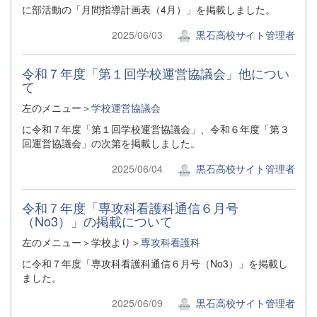
に部活動の「月間指導計画表（4月）」を掲載しました。
2025/06/03
黒石高校サイト管理者
令和７年度「第１回学校運営協議会」他につい
て
左のメニュー＞
学校運営協議会
に令和７年度「第１回学校運営協議会」、令和６年度「第３
回運営協議会」の次第を掲載しました。
2025/06/04
黒石高校サイト管理者
令和７年度「専攻科看護科通信６月号
（No3）」の掲載について
左のメニュー＞学校より＞
専攻科看護科
に令和７年度「専攻科看護科通信６月号（No3）」を掲載し
ました。
2025/06/09
黒石高校サイト管理者