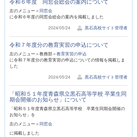
令和６年度 同窓会総会の案内について
左のメニュー＞
同窓会
に令和６年度の同窓会総会の案内を掲載しました
2024/05/24
黒石高校サイト管理者
令和７年度分の教育実習の申込について
左のメニュー＞教務部＞
教育実習の申込
に令和７年度分の教育実習の申込についての情報を掲載しま
した
2024/05/24
黒石高校サイト管理者
「昭和５１年度青森県立黒石高等学校 卒業生同
期会開催のお知らせ」について
「昭和５１年度青森県立黒石高等学校 卒業生同期会開催の
お知らせ」を
左のメニュー＞
同窓会
に掲載しました