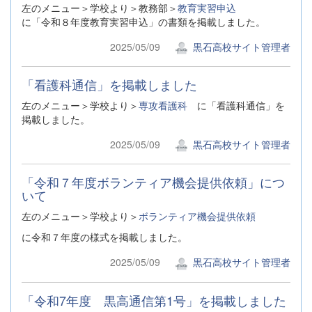
左のメニュー＞学校より＞教務部＞
教育実習申込
に「令和８年度教育実習申込」の書類を掲載しました。
2025/05/09
黒石高校サイト管理者
「看護科通信」を掲載しました
左のメニュー＞学校より＞
専攻看護科
に「看護科通信」を
掲載しました。
2025/05/09
黒石高校サイト管理者
「令和７年度ボランティア機会提供依頼」につ
いて
左のメニュー＞学校より＞
ボランティア機会提供依頼
に令和７年度の様式を掲載しました。
2025/05/09
黒石高校サイト管理者
「令和7年度 黒高通信第1号」を掲載しました