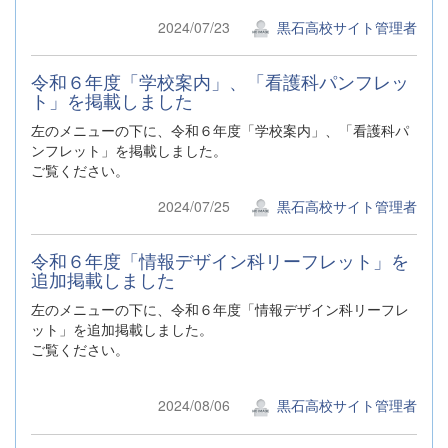
2024/07/23
黒石高校サイト管理者
令和６年度「学校案内」、「看護科パンフレッ
ト」を掲載しました
左のメニューの下に、令和６年度「学校案内」、「看護科パ
ンフレット」を掲載しました。
ご覧ください。
2024/07/25
黒石高校サイト管理者
令和６年度「情報デザイン科リーフレット」を
追加掲載しました
左のメニューの下に、令和６年度「情報デザイン科リーフレ
ット」を追加掲載しました。
ご覧ください。
2024/08/06
黒石高校サイト管理者