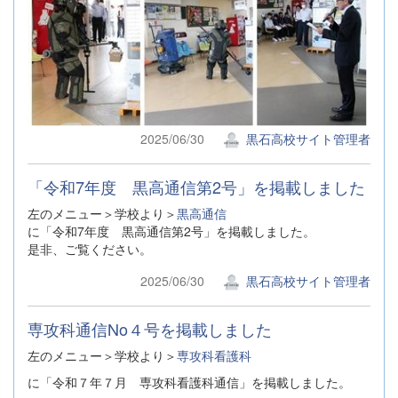
2025/06/30
黒石高校サイト管理者
「令和7年度 黒高通信第2号」を掲載しました
左のメニュー＞学校より＞
黒高通信
に「令和7年度 黒高通信第2号」を掲載しました。
是非、ご覧ください。
2025/06/30
黒石高校サイト管理者
専攻科通信No４号を掲載しました
左のメニュー＞学校より＞
専攻科看護科
に「令和７年７月 専攻科看護科通信」を掲載しました。