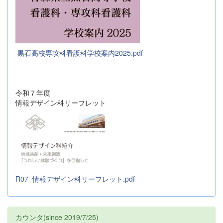
黒石高校専攻科看護科学校案内2025.pdf
令和７年度
情報デザイン科リーフレット
R07_情報デザイン科リーフレット.pdf
カウンタ(since 2019/7/25)