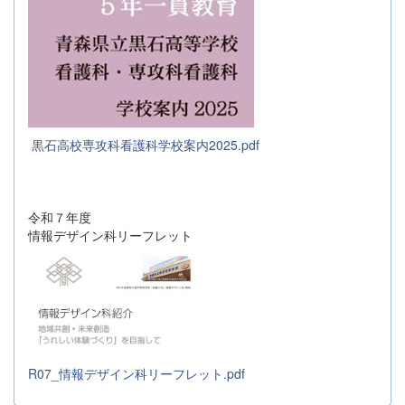
黒石高校専攻科看護科学校案内2025.pdf
令和７年度
情報デザイン科リーフレット
R07_情報デザイン科リーフレット.pdf