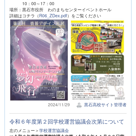
10：00～17：00
場所：黒石市役所 わのまちセンターイベントホール
詳細はコチラ（
R06_ZDex.pdf
）をご覧ください
2024/11/29
黒石高校サイト管理者
令和６年度第２回学校運営協議会次第について
左のメニュー＞
学校運営協議会