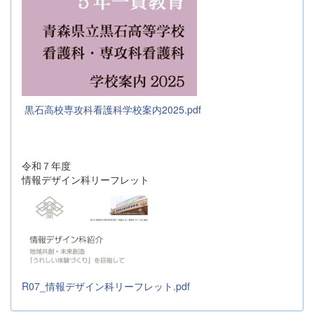
黒石高校専攻科看護科学校案内2025.pdf
令和７年度
情報デザイン科リーフレット
R07_情報デザイン科リーフレット.pdf