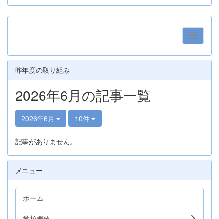
昨年度の取り組み
2026年6月の記事一覧
2026年6月
10件
記事がありません。
メニュー
ホーム
学校概要