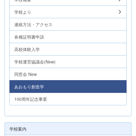
学校より
連絡方法・アクセス
各種証明書申請
高校体験入学
学校運営協議会(New)
同窓会 New
あおもり創造学
100周年記念事業
学校案内