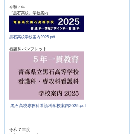
令和７年
『黒石高校』学校案内
黒石高校学校案内2025.pdf
看護科パンフレット
黒石高校専攻科看護科学校案内2025.pdf
令和７年度