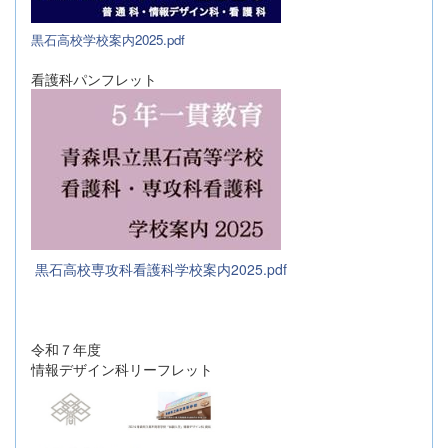
黒石高校学校案内2025.pdf
看護科パンフレット
黒石高校専攻科看護科学校案内2025.pdf
令和７年度
情報デザイン科リーフレット