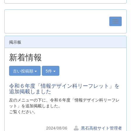
掲示板
新着情報
古い投稿順
5件
令和６年度「情報デザイン科リーフレット」を
追加掲載しました
左のメニューの下に、令和６年度「情報デザイン科リーフレ
ット」を追加掲載しました。
ご覧ください。
2024/08/06
黒石高校サイト管理者