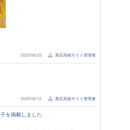
2025/06/25
黒石高校サイト管理者
2025/06/12
黒石高校サイト管理者
様子を掲載しました