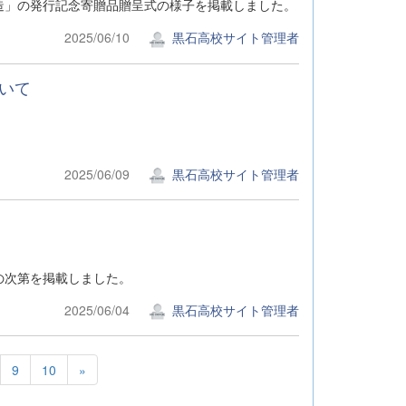
造」の発行記念寄贈品贈呈式の様子を掲載しました。
2025/06/10
黒石高校サイト管理者
いて
2025/06/09
黒石高校サイト管理者
の次第を掲載しました。
2025/06/04
黒石高校サイト管理者
9
10
»