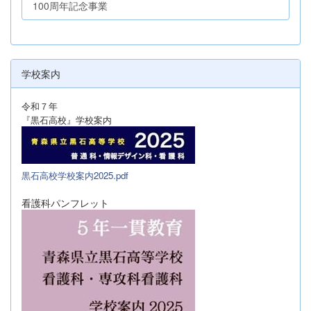
100周年記念事業
学校案内
令和７年
『黒石高校』学校案内
黒石高校学校案内2025.pdf
看護科パンフレット