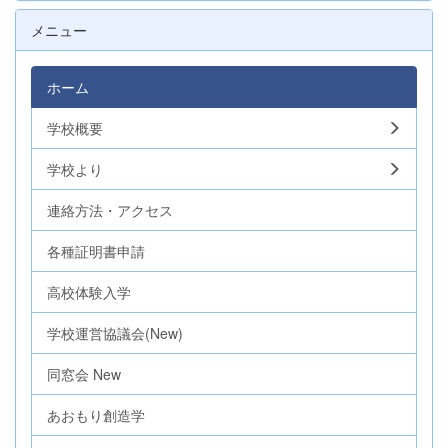
メニュー
ホーム
学校概要
学校より
連絡方法・アクセス
各種証明書申請
高校体験入学
学校運営協議会(New)
同窓会 New
あおもり創造学