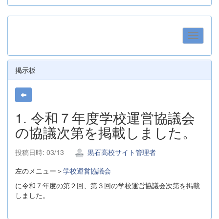
掲示板
1. 令和７年度学校運営協議会
の協議次第を掲載しました。
投稿日時: 03/13
黒石高校サイト管理者
左のメニュー＞
学校運営協議会
に令和７年度の第２回、第３回の学校運営協議会次第を掲載
しました。