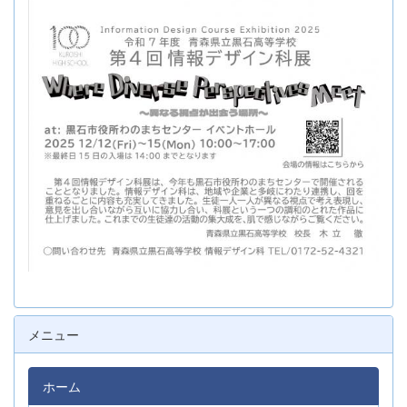
メニュー
ホーム