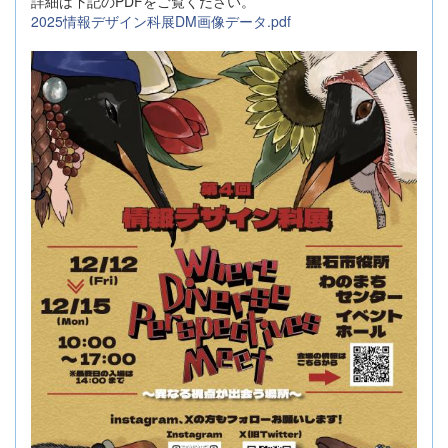
詳細は下記のPDFをご覧ください。
2025情報デザイン科展DM画像データ.pdf