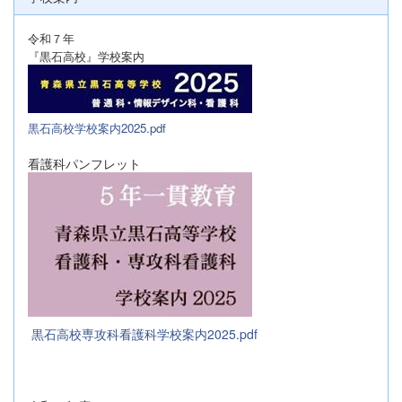
令和７年
『黒石高校』学校案内
黒石高校学校案内2025.pdf
看護科パンフレット
黒石高校専攻科看護科学校案内2025.pdf