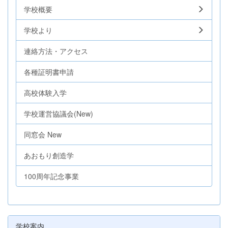
学校概要
学校より
連絡方法・アクセス
各種証明書申請
高校体験入学
学校運営協議会(New)
同窓会 New
あおもり創造学
100周年記念事業
学校案内