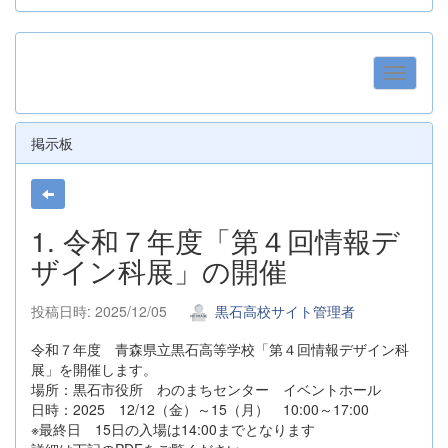
掲示板
1. 令和７年度「第４回情報デ
ザイン科展」の開催
投稿日時: 2025/12/05
黒石高校サイト管理者
令和７年度 青森県立黒石高等学校「第４回情報デザイン科
展」を開催します。
場所：黒石市役所 わのまちセンター イベントホール
日時：2025 12/12（金）～15（月） 10:00～17:00
※最終日 15日の入場は14:00までとなります