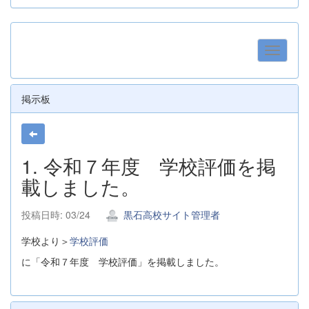
掲示板
1. 令和７年度 学校評価を掲
載しました。
投稿日時: 03/24
黒石高校サイト管理者
学校より＞
学校評価
に「令和７年度 学校評価」を掲載しました。