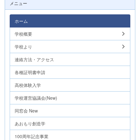
メニュー
ホーム
学校概要
学校より
連絡方法・アクセス
各種証明書申請
高校体験入学
学校運営協議会(New)
同窓会 New
あおもり創造学
100周年記念事業