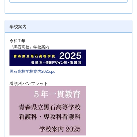
学校案内
令和７年
『黒石高校』学校案内
黒石高校学校案内2025.pdf
看護科パンフレット