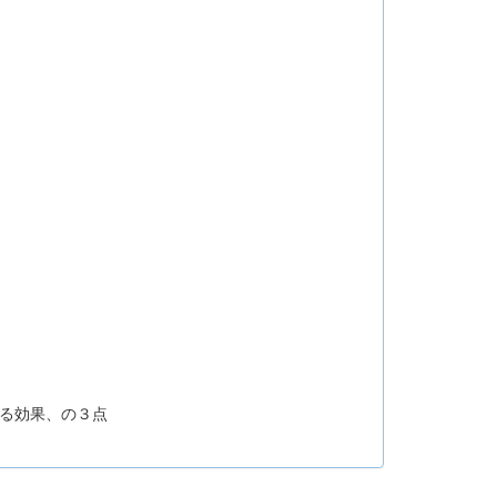
える効果、の３点