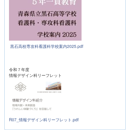
黒石高校専攻科看護科学校案内2025.pdf
令和７年度
情報デザイン科リーフレット
R07_情報デザイン科リーフレット.pdf