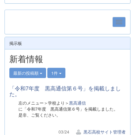
掲示板
新着情報
最新の投稿順
1件
「令和7年度 黒高通信第６号」を掲載しまし
た。
左のメニュー＞学校より＞
黒高通信
に「令和7年度 黒高通信第６号」を掲載しました。
是非、ご覧ください。
03/24
黒石高校サイト管理者