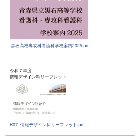
黒石高校専攻科看護科学校案内2025.pdf
令和７年度
情報デザイン科リーフレット
R07_情報デザイン科リーフレット.pdf