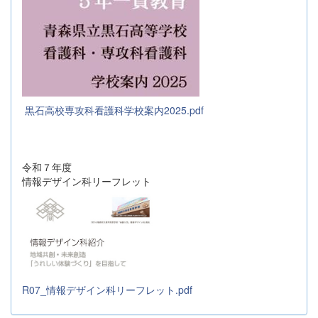
黒石高校専攻科看護科学校案内2025.pdf
令和７年度
情報デザイン科リーフレット
R07_情報デザイン科リーフレット.pdf