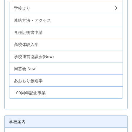
学校より
連絡方法・アクセス
各種証明書申請
高校体験入学
学校運営協議会(New)
同窓会 New
あおもり創造学
100周年記念事業
学校案内