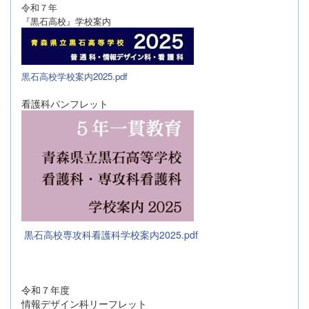
令和７年
『黒石高校』学校案内
黒石高校学校案内2025.pdf
看護科パンフレット
黒石高校専攻科看護科学校案内2025.pdf
令和７年度
情報デザイン科リーフレット