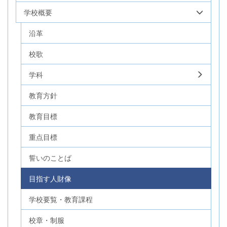
学校概要
沿革
校歌
学科
教育方針
教育目標
重点目標
誓いのことば
目指す人財像
学校要覧・教育課程
校章・制服