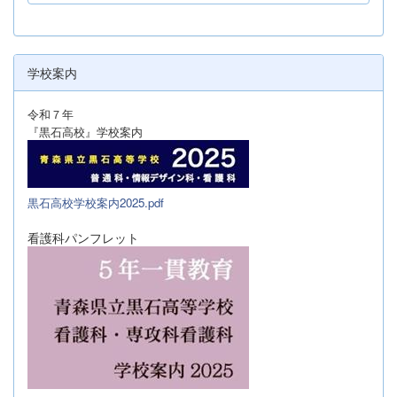
学校案内
令和７年
『黒石高校』学校案内
黒石高校学校案内2025.pdf
看護科パンフレット