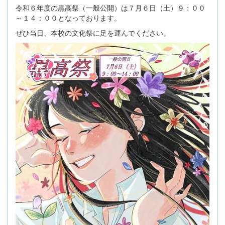
令和６年度の黒高祭（一般公開）は７月６日（土）９：００
～１４：００となっております。
ぜひ当日、本校の文化祭に足を運んでください。