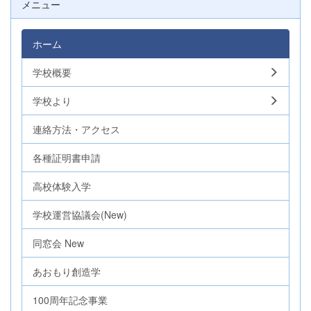
メニュー
ホーム
学校概要
学校より
連絡方法・アクセス
各種証明書申請
高校体験入学
学校運営協議会(New)
同窓会 New
あおもり創造学
100周年記念事業